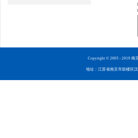
Copyright © 2005 
地址：江苏省南京市鼓楼区汉中路28