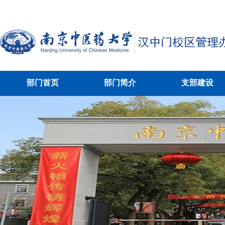
部门首页
部门简介
支部建设