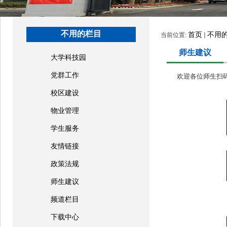
不用的栏目
首页
不用
当前位置:
师生建议
大学科技园
党群工作
欢迎各位师生扫码
校区建设
物业管理
学生服务
友情链接
政策法规
师生建议
频道栏目
下载中心