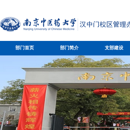
部门首页
部门简介
支部建设