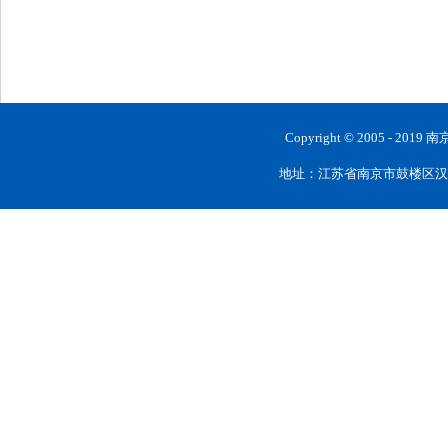
Copyright © 2005 
地址：江苏省南京市鼓楼区汉中路28