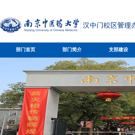
部门首页
部门简介
支部建设